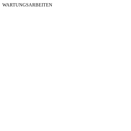
WARTUNGSARBEITEN