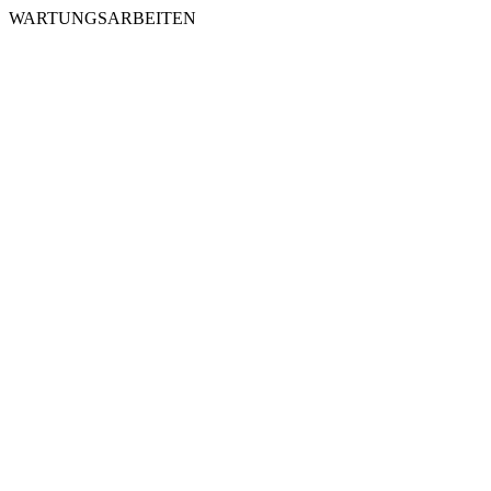
WARTUNGSARBEITEN