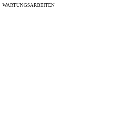
WARTUNGSARBEITEN