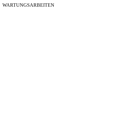
WARTUNGSARBEITEN