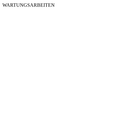
WARTUNGSARBEITEN