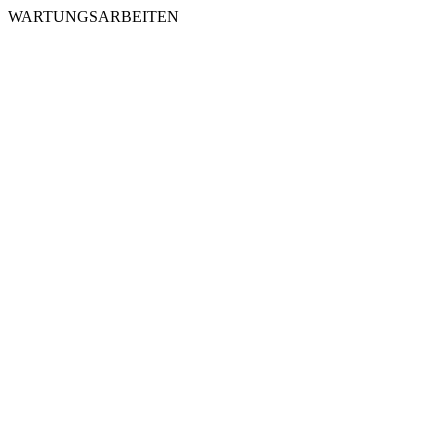
WARTUNGSARBEITEN