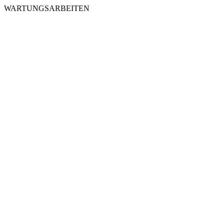
WARTUNGSARBEITEN