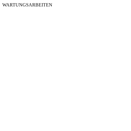
WARTUNGSARBEITEN