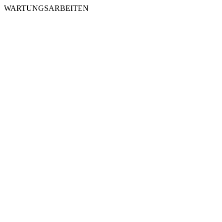
WARTUNGSARBEITEN