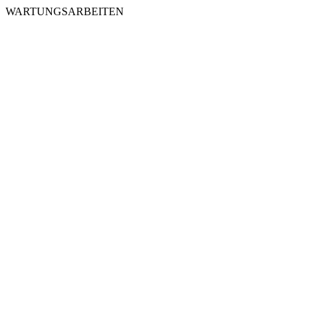
WARTUNGSARBEITEN