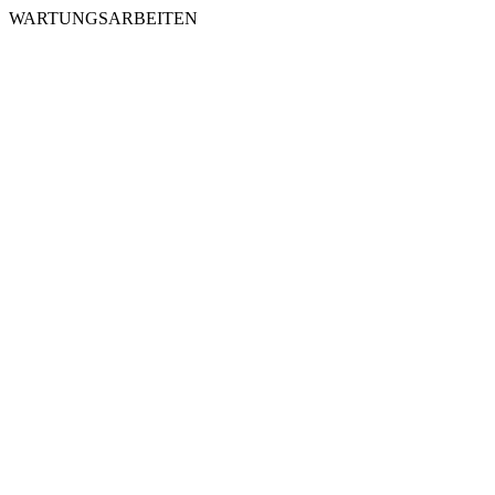
WARTUNGSARBEITEN