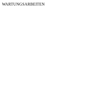
WARTUNGSARBEITEN