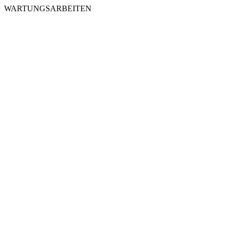
WARTUNGSARBEITEN