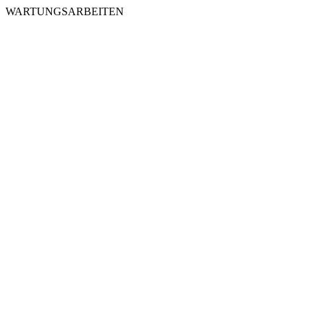
WARTUNGSARBEITEN