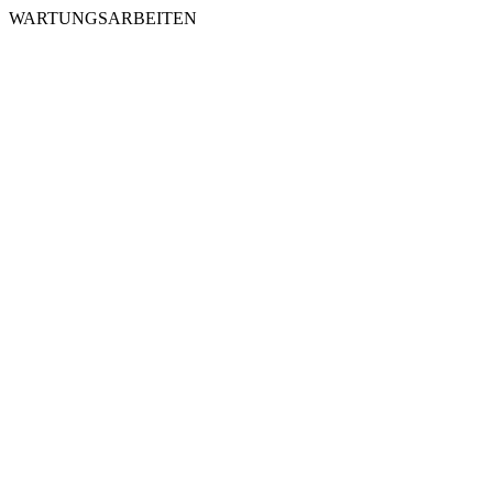
WARTUNGSARBEITEN