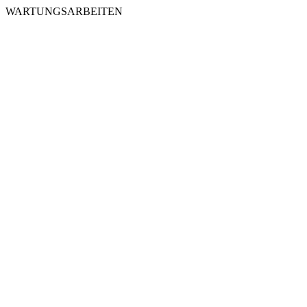
WARTUNGSARBEITEN