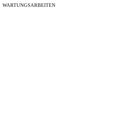
WARTUNGSARBEITEN