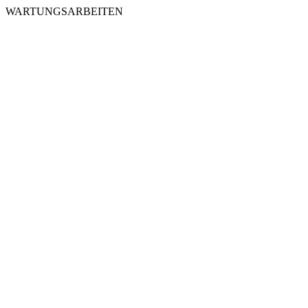
WARTUNGSARBEITEN