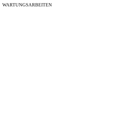
WARTUNGSARBEITEN