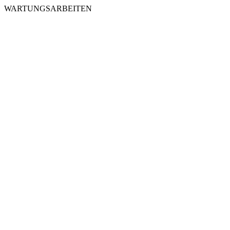
WARTUNGSARBEITEN