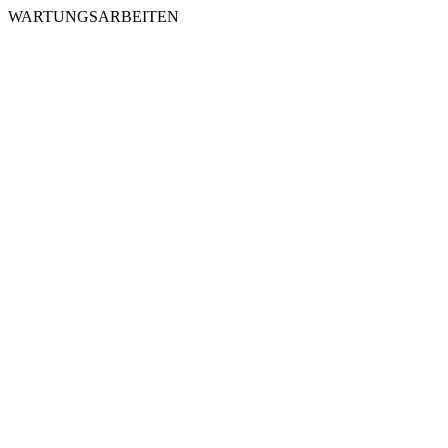
WARTUNGSARBEITEN