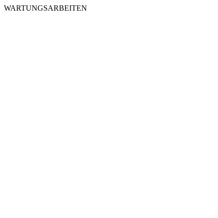
WARTUNGSARBEITEN