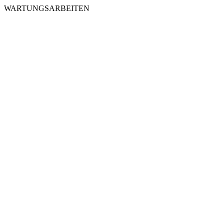
WARTUNGSARBEITEN