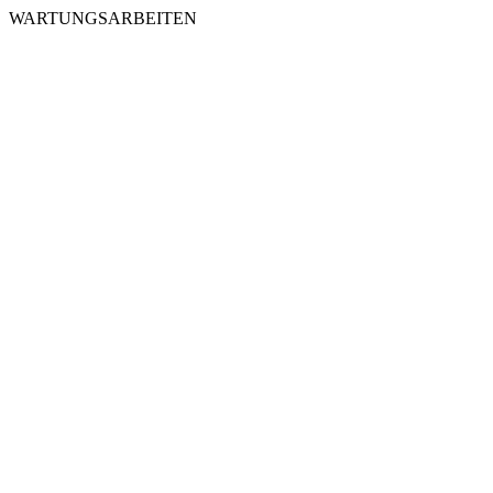
WARTUNGSARBEITEN