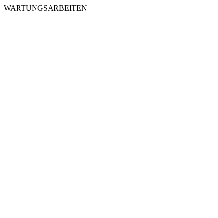
WARTUNGSARBEITEN