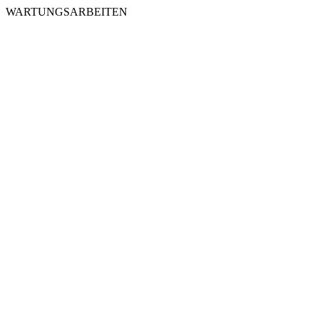
WARTUNGSARBEITEN