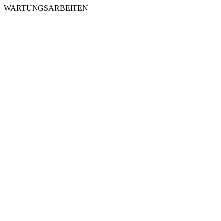
WARTUNGSARBEITEN