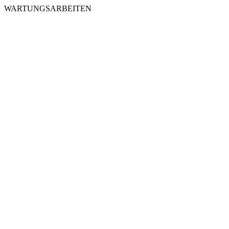
WARTUNGSARBEITEN