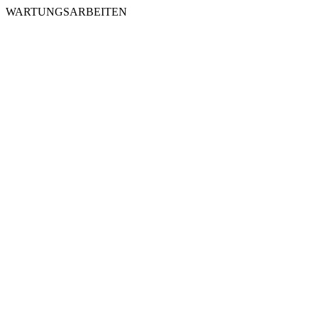
WARTUNGSARBEITEN