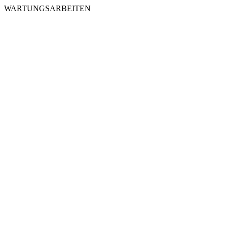
WARTUNGSARBEITEN