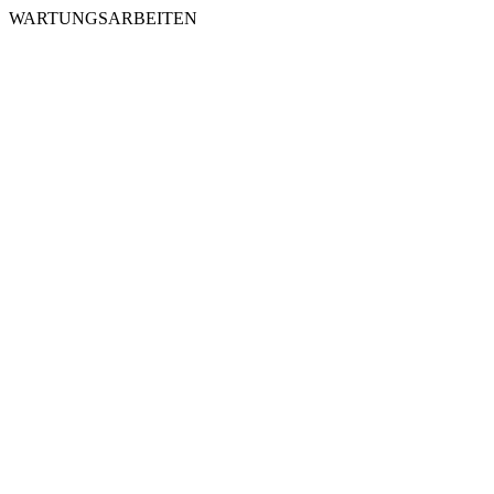
WARTUNGSARBEITEN