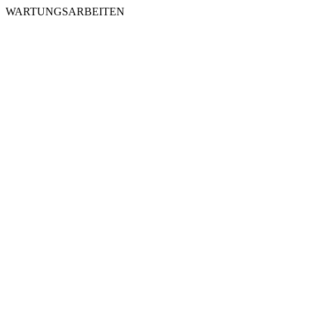
WARTUNGSARBEITEN