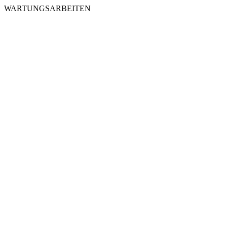
WARTUNGSARBEITEN