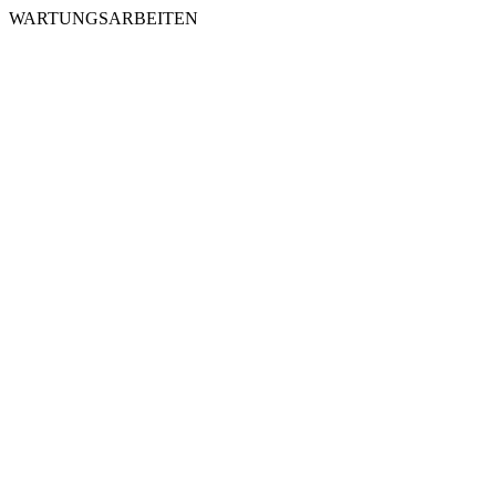
WARTUNGSARBEITEN