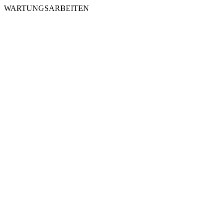
WARTUNGSARBEITEN