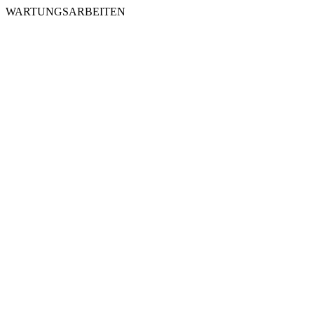
WARTUNGSARBEITEN