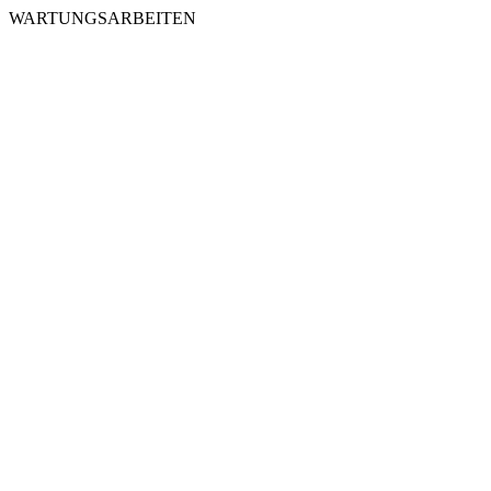
WARTUNGSARBEITEN