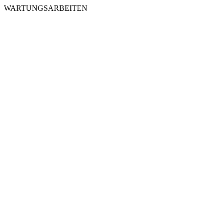
WARTUNGSARBEITEN