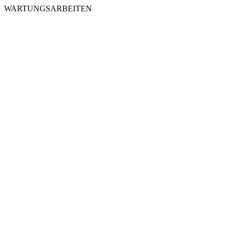
WARTUNGSARBEITEN