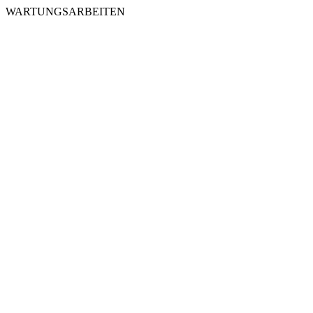
WARTUNGSARBEITEN