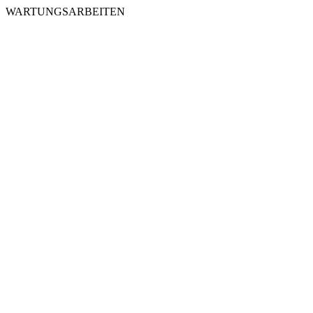
WARTUNGSARBEITEN