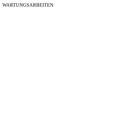
WARTUNGSARBEITEN