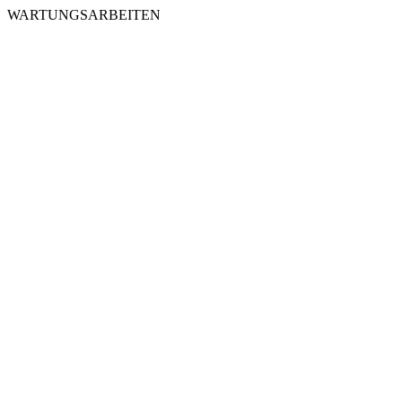
WARTUNGSARBEITEN