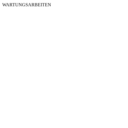
WARTUNGSARBEITEN