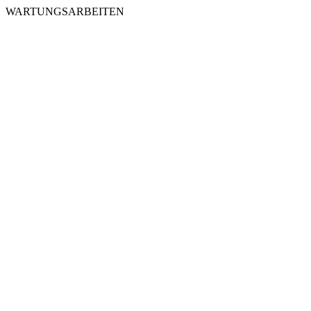
WARTUNGSARBEITEN