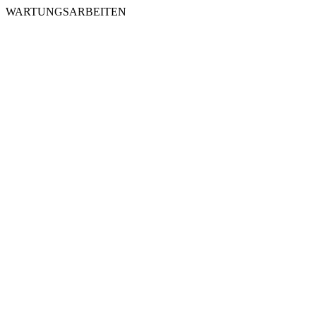
WARTUNGSARBEITEN