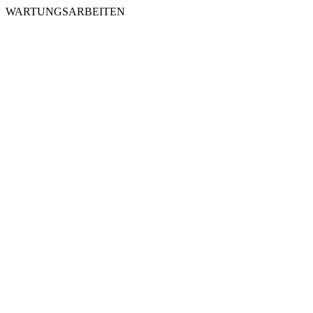
WARTUNGSARBEITEN