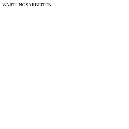
WARTUNGSARBEITEN