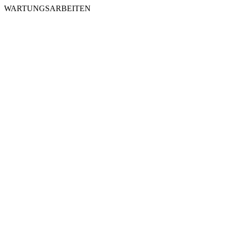
WARTUNGSARBEITEN