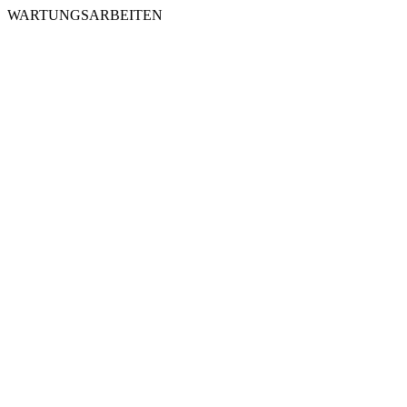
WARTUNGSARBEITEN